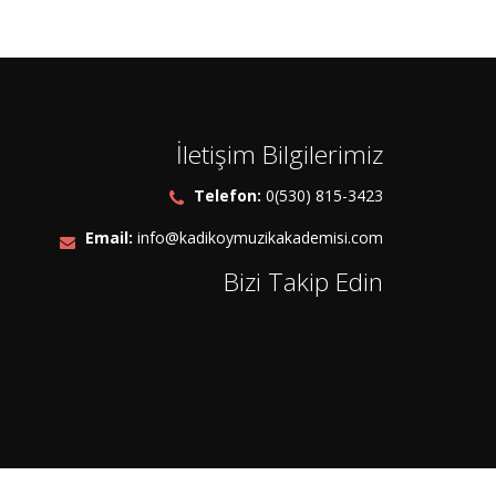
İletişim Bilgilerimiz
Telefon:
0(530) 815-3423
Email:
info@kadikoymuzikakademisi.com
Bizi Takip Edin